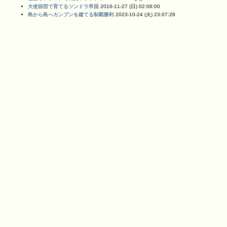
大使節団で育てるツンドラ帝国
2016-11-27 (日) 02:06:00
島から島へカンプンを建てる制覇勝利
2023-10-24 (火) 23:07:28