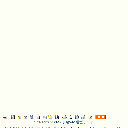
Site admin:
civ6 攻略wiki運営チーム