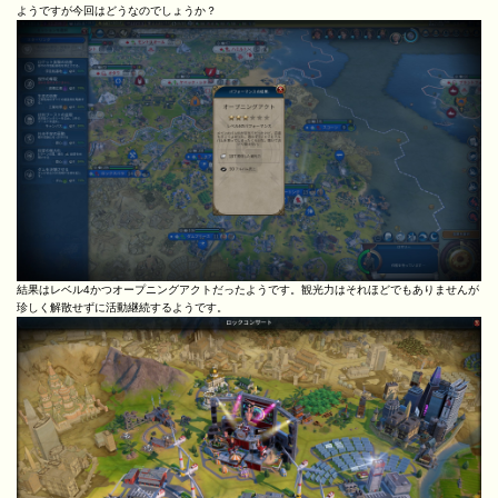
ようですが今回はどうなのでしょうか？
結果はレベル4かつオープニングアクトだったようです。観光力はそれほどでもありませんが
珍しく解散せずに活動継続するようです。