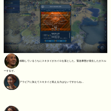
移動しているうちにスキタイがカイロを落とした。緊急事態が発生したがスル
ーするぞ。
アラビアに加えてスキタイと戦える力はないですからね…