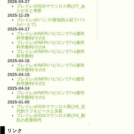
2026-04-27
プレイレポ/GS/マウソロス再び/7_あ
とがきと考察
2025-11-29
プレイレポ/バニラ/最強四人組でバト
ル(一人で)
2025-04-17
プレイレポ/NFP/バビロンで7+1都市
科学勝利/その5
プレイレポ/NFP/バビロンで7+1都市
科学勝利/その4
プレイレポ/NFP/バビロンで7+1都市
科学勝利
2025-04-16
プレイレポ/NFP/バビロンで7+1都市
科学勝利/その3
2025-04-15
プレイレポ/NFP/バビロンで7+1都市
科学勝利/その2
2025-04-14
プレイレポ/NFP/バビロンで7+1都市
科学勝利/その1
2025-01-05
プレイレポ/GS/マウソロス再び/6_近
代的ラブ＆ピースと決着
プレイレポ/GS/マウソロス再び/4_動
乱の産業時代
↑
リンク