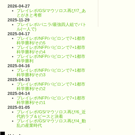
2026-04-27
プレイレポ/GS/マウソロス再び/7_あ
とがきと考察
2025-11-29
プレイレポ/バニラ/最強四人組でバト
ル(一人で)
2025-04-17
プレイレポ/NFP/バビロンで7+1都市
科学勝利/その5
プレイレポ/NFP/バビロンで7+1都市
科学勝利/その4
プレイレポ/NFP/バビロンで7+1都市
科学勝利
2025-04-16
プレイレポ/NFP/バビロンで7+1都市
科学勝利/その3
2025-04-15
プレイレポ/NFP/バビロンで7+1都市
科学勝利/その2
2025-04-14
プレイレポ/NFP/バビロンで7+1都市
科学勝利/その1
2025-01-05
プレイレポ/GS/マウソロス再び/6_近
代的ラブ＆ピースと決着
プレイレポ/GS/マウソロス再び/4_動
乱の産業時代
↑