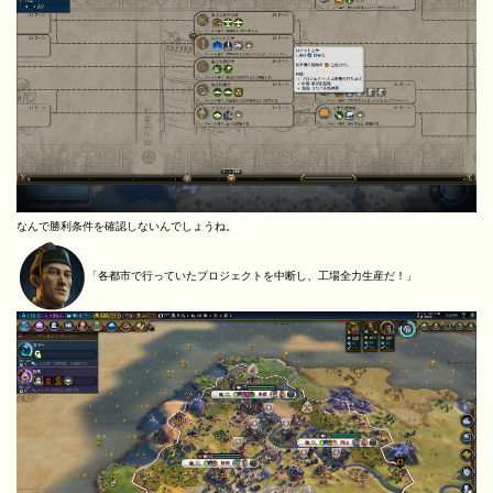
なんで勝利条件を確認しないんでしょうね。
「各都市で行っていたプロジェクトを中断し、工場全力生産だ！」