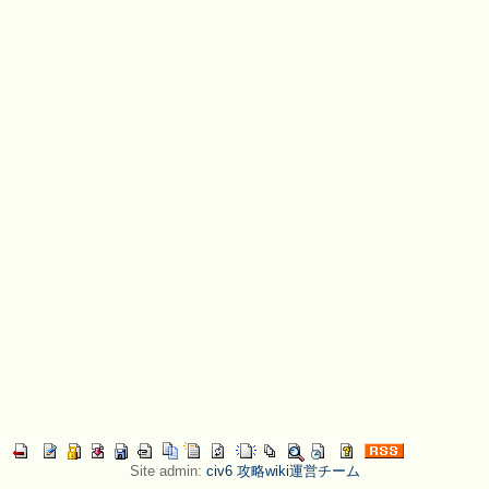
Site admin:
civ6 攻略wiki運営チーム