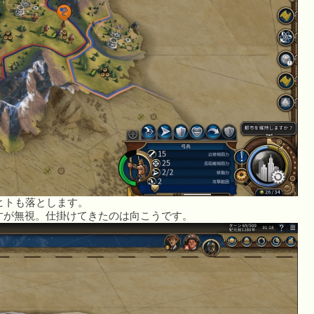
ヒトも落とします。
すが無視。仕掛けてきたのは向こうです。