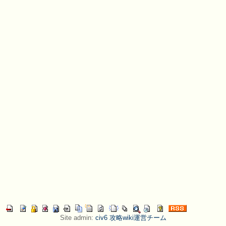
Site admin:
civ6 攻略wiki運営チーム