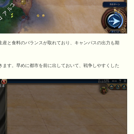
生産と食料のバランスが取れており、キャンパスの出力も期
きます。早めに都市を前に出しておいて、戦争しやすくした