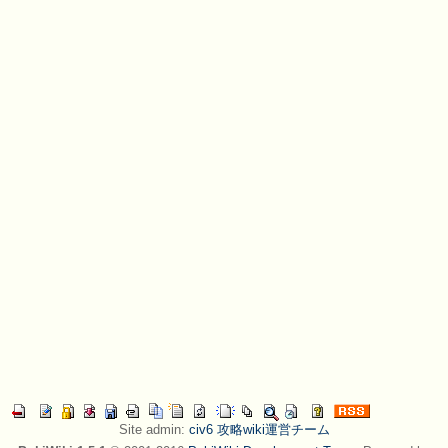
Site admin:
civ6 攻略wiki運営チーム