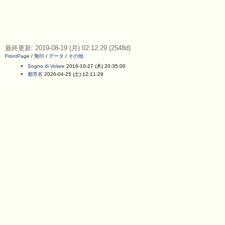
最終更新: 2019-08-19 (月) 02:12:29 (2548d)
FrontPage
/
無印
/
データ
/
その他
Sogno di Volare
2016-10-27 (木) 20:35:00
都市名
2026-04-25 (土) 12:11:29