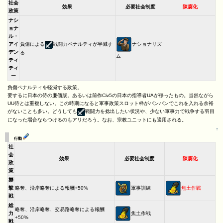
社会
効果
必要社会制度
陳腐化
政策
ナシ
ョナ
ル・
ナショナリズ
アイ
負傷による
戦闘力ペナルティが半減す
デン
る
ム
ティ
ティ
ー
負傷ペナルティを軽減する政策。
要するに日本の侍の廉価版。あるいは前作Civ5の日本の指導者UAが移ったもの。当然ながら
UU侍とは重複しない。この時期になると軍事政策スロット枠がパンパンでこれを入れる余裕
がないことも多い。どうしても
戦闘力を捻出したい状況や、少ない軍事力で戦争する羽目
になった場合ならつけるのもアリだろう。なお、宗教ユニットにも適用される。
↑
行動
社
会
効果
必要社会制度
陳腐化
政
策
襲
軍事訓練
焦土作戦
撃
略奪、沿岸略奪による報酬+50%
戦
総
略奪、沿岸略奪、交易路略奪による報酬
焦土作戦
力
+50%
戦