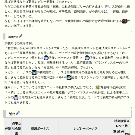
稼げる状況ならば是非レガシー解禁しておきたい。
ただこの政府を解禁する社会制度「探検」は社会制度ツリーの行き止まりで
天啓条件も厳
しく、取得自体が遅れがちなのが難点。軍事政策「強制徴募」が不要ならば、「探検」自体
スルーしても良い位。
なお、AIはほぼこの体制を選択しないので、文化勝利狙いの場合には政府の違いによる
観
光力の低下には注意。
↑
神権政治
宗教向けの政治体制。
「君主制」からWC政策スロットが1つ減ったが、軍事政策スロットと経済政策スロットが2つ
あるので「商業共和制」より使い易い。ガチガチの宗教勝利狙いなら悩むまでもなくこれ。
レガシーボーナスで得られる
信仰力ボーナスも優秀で、
信仰力を有効利用できる状況
ならば是非採用したい。反面、宗教勝利するつもりも政府建造物「グランドマスターの礼拝
堂」も建てる気もないなら「君主制」や「商業共和制」でもよい。
レガシーボーナスの
宗教戦闘力ボーナスは非神権政治の使徒を軽く殴り倒せる差が生じ
る。さらに差を付ける為に宗教同盟レベル2や
総督「モクシャ」の「大審問官」、経済政
策「修道会」等を活用したい。
採用ボーナスについては宗教ユニットや礼拝所の購入だけでなく、
黄金時代公約(政策)
「不朽」による民間人ユニットや政府建造物「グランドマスターの礼拝堂」による軍事ユニ
ットの
信仰力購入でも適用される。さらに「英雄と伝説」モードでは英雄の再召喚のコス
トにも適用される。
↑
近代
社会政策ス
必要な
ロット数
体制
社会制
採用ボーナス
レガシーボーナス
軍
経
外
度
WC