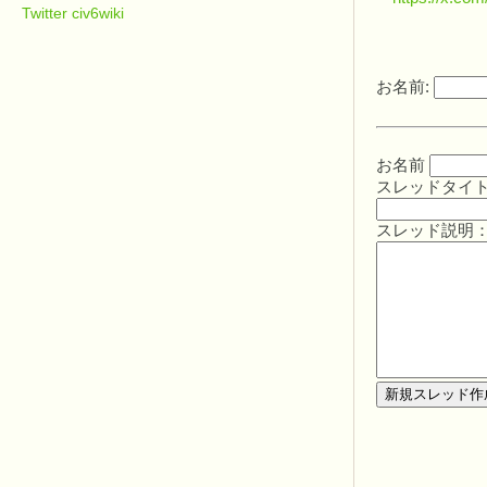
Twitter civ6wiki
お名前:
お名前
スレッドタイ
スレッド説明