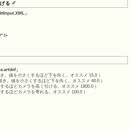
下げる
rldInput.XML」
" />
↑
ra.artdef」
カメラの傾き。値を小さくするほど下を向く。オススメ 15.0 ）
のカメラの傾き。値を小さくするほど下を向く。オススメ 40.0 ）
を大きくするほどカメラを高く引ける。オススメ 1800.0 ）
を小さくするほどカメラを寄れる。オススメ 100.0 ）