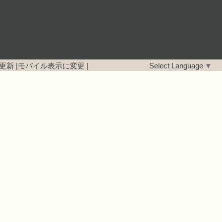
更新
|
モバイル表示に変更
|
Select Language
▼