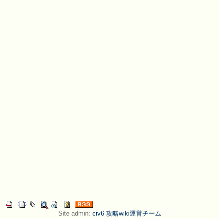
Site admin:
civ6 攻略wiki運営チーム