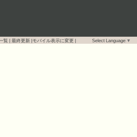
一覧
|
最終更新
|
モバイル表示に変更
|
Select Language
▼