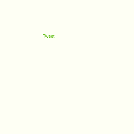
Tweet