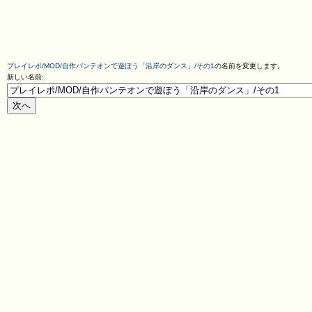
プレイレポ/MOD/自作パンテオンで遊ぼう「沿岸のダンス」/その1
の名前を変更します。
新しい名前: