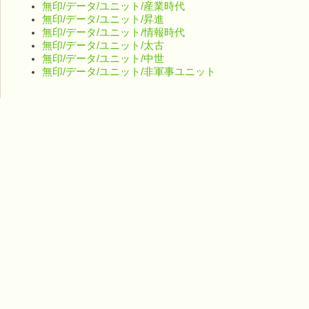
無印/データ/ユニット/産業時代
無印/データ/ユニット/昇進
無印/データ/ユニット/情報時代
無印/データ/ユニット/太古
無印/データ/ユニット/中世
無印/データ/ユニット/非軍事ユニット