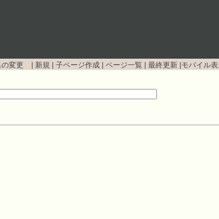
名の変更 |
新規
|
子ページ作成
|
ページ一覧
|
最終更新
|
モバイル表