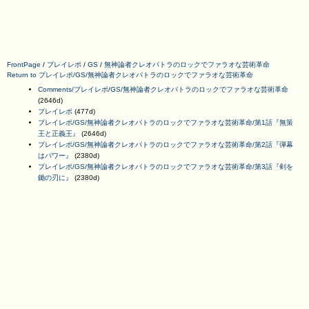
FrontPage
/
プレイレポ
/
GS
/
無神論者クレオパトラのロックでファラオな芸術革命
Return to プレイレポ/GS/無神論者クレオパトラのロックでファラオな芸術革命
Comments/プレイレポ/GS/無神論者クレオパトラのロックでファラオな芸術革命
(2646d)
プレイレポ
(477d)
プレイレポ/GS/無神論者クレオパトラのロックでファラオな芸術革命/第1話『無策
王と正義王』
(2646d)
プレイレポ/GS/無神論者クレオパトラのロックでファラオな芸術革命/第2話『弾幕
はパワー』
(2380d)
プレイレポ/GS/無神論者クレオパトラのロックでファラオな芸術革命/第3話『剣を
鋤の刃に』
(2380d)