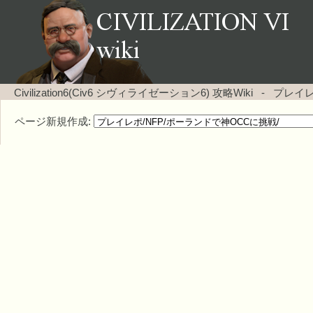
Civilization6(Civ6 シヴィライゼーション6) 攻略Wiki
-
プレイレ
ページ新規作成: