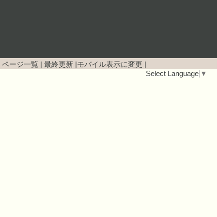
|
ページ一覧
|
最終更新
|
モバイル表示に変更
|
Select Language
▼