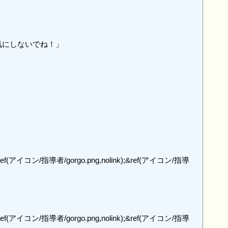
・気にしないでね！」

;&ref(アイコン/指導者/gorgo.png,nolink);&ref(アイコン/指導
;&ref(アイコン/指導者/gorgo.png,nolink);&ref(アイコン/指導