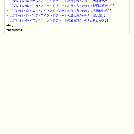
・[[プレイレポ/バニラ/アイランドプレートの勝ち方/その３：力を求めて]]
・[[プレイレポ/バニラ/アイランドプレートの勝ち方/その４：版図を広げて]]
・[[プレイレポ/バニラ/アイランドプレートの勝ち方/その５：大艦砲時代]]
・[[プレイレポ/バニラ/アイランドプレートの勝ち方/その６：超兵器]]
・[[プレイレポ/バニラ/アイランドプレートの勝ち方/Ｑ＆Ａとあとがき]]
&br;
